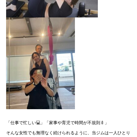
「仕事で忙しい💻」「家事や育児で時間が不規則🍼」
そんな女性でも無理なく続けられるように、当ジムは一人ひとり