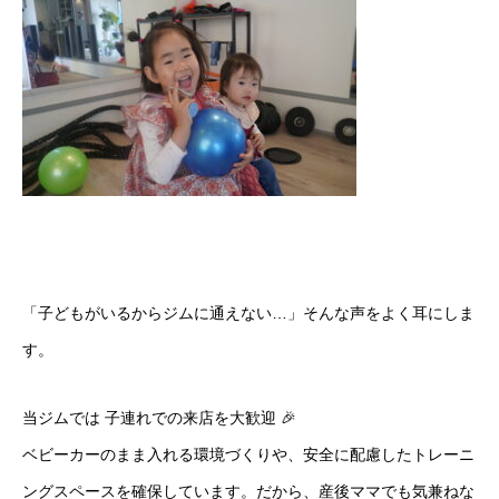
「子どもがいるからジムに通えない…」そんな声をよく耳にしま
す。
当ジムでは 子連れでの来店を大歓迎 🎉
ベビーカーのまま入れる環境づくりや、安全に配慮したトレーニ
ングスペースを確保しています。だから、産後ママでも気兼ねな