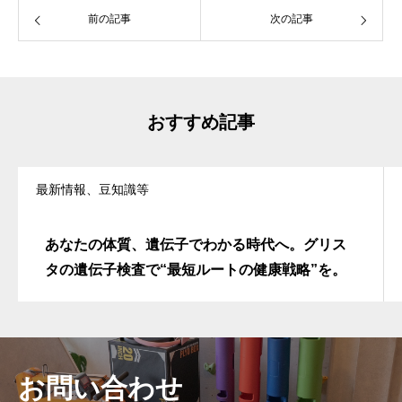
前の記事
次の記事
おすすめ記事
最新情報、豆知識等
あなたの体質、遺伝子でわかる時代へ。グリス
タの遺伝子検査で“最短ルートの健康戦略”を。
お問い合わせ