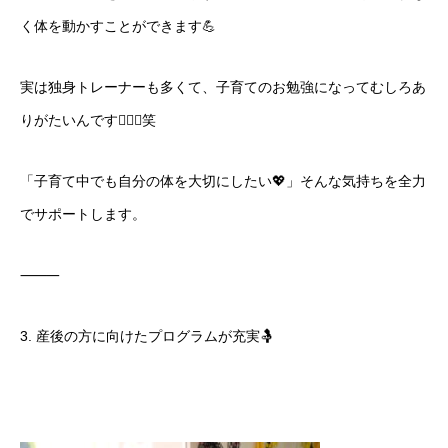
く体を動かすことができます💪
実は独身トレーナーも多くて、子育てのお勉強になってむしろあ
りがたいんです🙇🏻‍♂️笑
「子育て中でも自分の体を大切にしたい💖」そんな気持ちを全力
でサポートします。
⸻
3. 産後の方に向けたプログラムが充実🤱