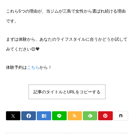
これら5つの理由が、当ジムが三島で女性から選ばれ続ける理由
です。
まずは体験から、あなたのライフスタイルに合うかどうか試して
みてください😌💖
体験予約は
こちら
から！
記事のタイトルとURLをコピーする