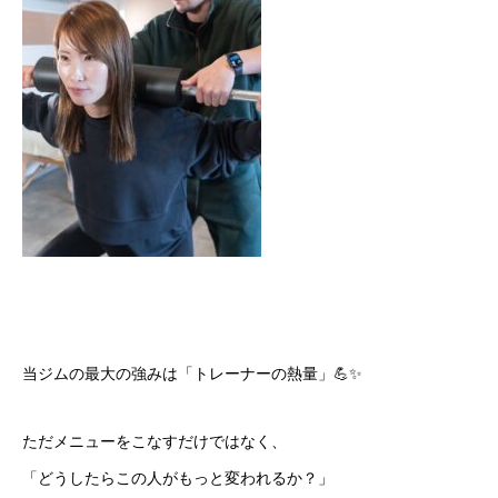
当ジムの最大の強みは「トレーナーの熱量」💪✨
ただメニューをこなすだけではなく、
「どうしたらこの人がもっと変われるか？」