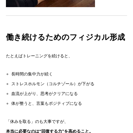
働き続けるためのフィジカル形成
たとえばトレーニングを続けると、
長時間の集中力が続く
ストレスホルモン（コルチゾール）が下がる
血流が上がり、思考がクリアになる
体が整うと、言葉もポジティブになる
「休みを取る」のも大事ですが、
本当に必要なのは“回復する力”を高めること。