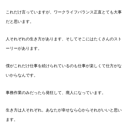
これだけ言っていますが、ワークライフバランス正直とても大事
だと思います。
人それぞれの生き方があります、そしてそこにはたくさんのスト
ーリーがあります。
僕がこれだけ仕事を続けられているのも仕事が楽しくて仕方がな
いからなんです。
事務作業のみだったら発狂して、廃人になっています。
生き方は人それぞれ。あなたが幸せなら心からそれがいいと思い
ます。