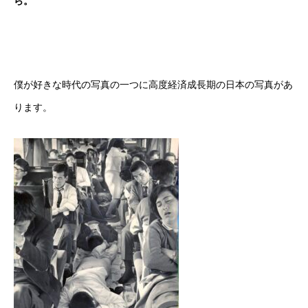
ら。
僕が好きな時代の写真の一つに高度経済成長期の日本の写真があ
ります。