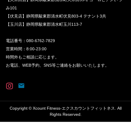
み101
【伏見店】静岡県駿東郡清水町伏見803-4 テナント3共
【玉川店】静岡県駿東郡清水町玉川113-7
電話番号：080-6762-7829
営業時間：8:00-23:00
時間外もご相談に応じます。
お電話、WEB予約、SNS等ご連絡をお願いいたします。
Copyright © Xcount Fitness-エクスカウントフィットネス. All
Rights Reserved.
TEL
体験レッスン