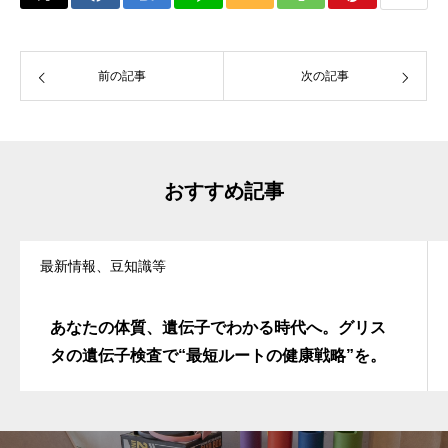
前の記事
次の記事
おすすめ記事
最新情報、豆知識等
あなたの体質、遺伝子でわかる時代へ。グリス
タの遺伝子検査で“最短ルートの健康戦略”を。