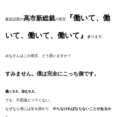
『働いて、働
高市新総裁
最近話題の
の発言
いて、働いて、働いて』
参ります。
みなさんはこの発言、どう思いますか？
すみません。僕は完全にこっち側です。
働く9.5、休む0.5。
でも、不思議とツラくない。
なぜなら僕には生を授かり、
やらなければならないことがあるか