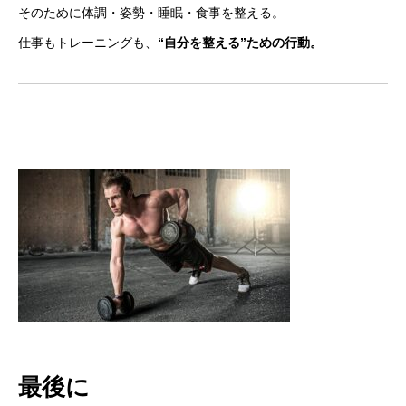
そのために体調・姿勢・睡眠・食事を整える。
仕事もトレーニングも、
“自分を整える”ための行動。
最後に