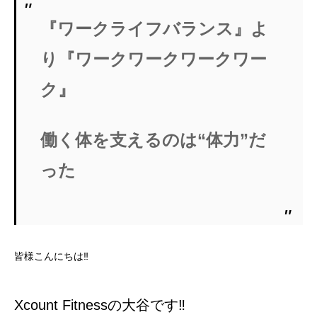
CONTACT US
『ワークライフバランス』よ
WEB予約
り『ワークワークワークワー
BOOKING
ク』
働く体を支えるのは“体力”だ
った
皆様こんにちは‼︎
Xcount Fitnessの大谷です‼︎