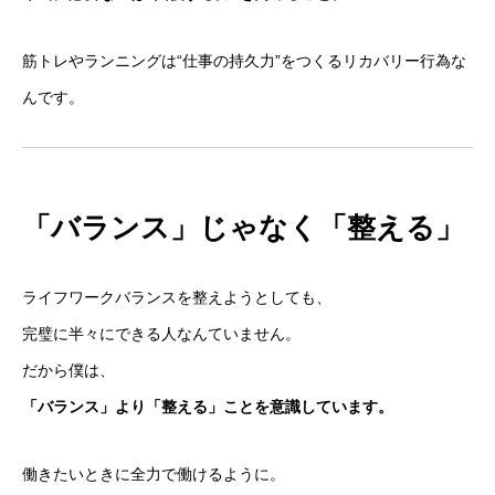
筋トレやランニングは“仕事の持久力”をつくるリカバリー行為な
んです。
「バランス」じゃなく「整える」
ライフワークバランスを整えようとしても、
完璧に半々にできる人なんていません。
だから僕は、
「バランス」より「整える」ことを意識しています。
働きたいときに全力で働けるように。