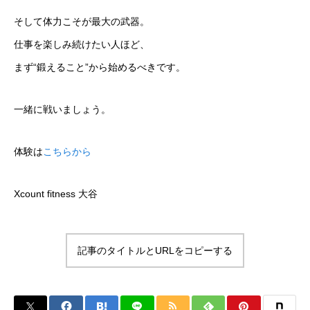
そして体力こそが最大の武器。
仕事を楽しみ続けたい人ほど、
まず“鍛えること”から始めるべきです。
一緒に戦いましょう。
体験は
こちらから
Xcount fitness 大谷
記事のタイトルとURLをコピーする