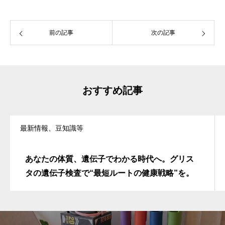
前の記事
次の記事
おすすめ記事
最新情報、豆知識等
あなたの体質、遺伝子でわかる時代へ。グリス
タの遺伝子検査で“最短ルートの健康戦略”を。