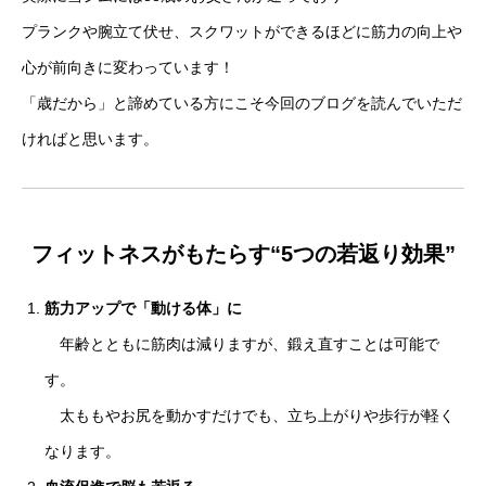
プランクや腕立て伏せ、スクワットができるほどに筋力の向上や
心が前向きに変わっています！
「歳だから」と諦めている方にこそ今回のブログを読んでいただ
ければと思います。
フィットネスがもたらす“5つの若返り効果”
筋力アップで「動ける体」に
年齢とともに筋肉は減りますが、鍛え直すことは可能で
す。
太ももやお尻を動かすだけでも、立ち上がりや歩行が軽く
なります。