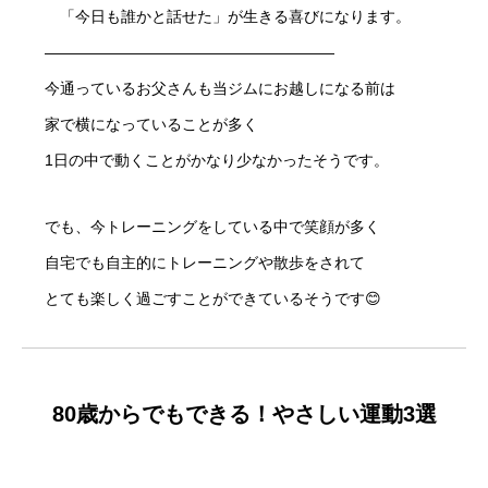
「今日も誰かと話せた」が生きる喜びになります。
———————————————————
今通っているお父さんも当ジムにお越しになる前は
家で横になっていることが多く
1日の中で動くことがかなり少なかったそうです。
でも、今トレーニングをしている中で笑顔が多く
自宅でも自主的にトレーニングや散歩をされて
とても楽しく過ごすことができているそうです😊
80歳からでもできる！やさしい運動3選