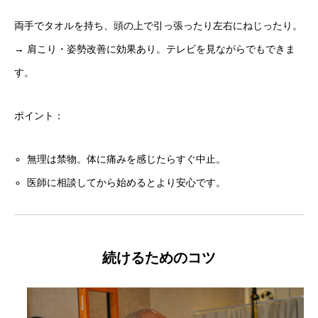
両手でタオルを持ち、頭の上で引っ張ったり左右にねじったり。
→ 肩こり・姿勢改善に効果あり。テレビを見ながらでもできま
す。
ポイント：
無理は禁物。体に痛みを感じたらすぐ中止。
医師に相談してから始めるとより安心です。
続けるためのコツ