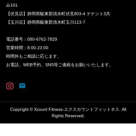
み101
【伏見店】静岡県駿東郡清水町伏見803-4 テナント3共
【玉川店】静岡県駿東郡清水町玉川113-7
電話番号：080-6762-7829
営業時間：8:00-23:00
時間外もご相談に応じます。
お電話、WEB予約、SNS等ご連絡をお願いいたします。
Copyright © Xcount Fitness-エクスカウントフィットネス. All
Rights Reserved.
TEL
体験レッスン