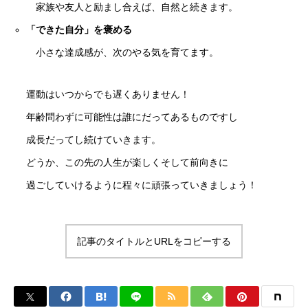
家族や友人と励まし合えば、自然と続きます。
「できた自分」を褒める
小さな達成感が、次のやる気を育てます。
運動はいつからでも遅くありません！
年齢問わずに可能性は誰にだってあるものですし
成長だってし続けていきます。
どうか、この先の人生が楽しくそして前向きに
過ごしていけるように程々に頑張っていきましょう！
記事のタイトルとURLをコピーする