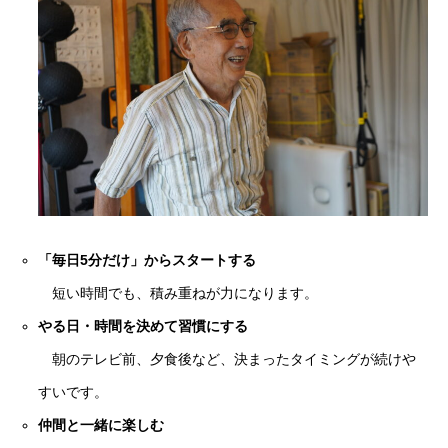
「毎日5分だけ」からスタートする
短い時間でも、積み重ねが力になります。
やる日・時間を決めて習慣にする
朝のテレビ前、夕食後など、決まったタイミングが続けや
すいです。
仲間と一緒に楽しむ