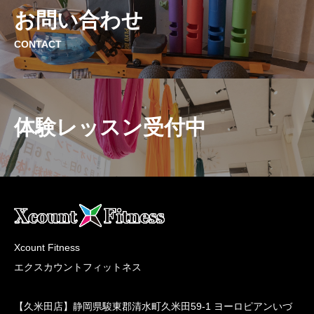
お問い合わせ
CONTACT
体験レッスン受付中
Xcount Fitness
エクスカウントフィットネス
【久米田店】静岡県駿東郡清水町久米田59-1 ヨーロピアンいづ