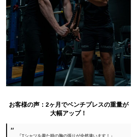
お客様の声：2ヶ月でベンチプレスの重量が
大幅アップ！
「Tシャツを着た時の胸の張りが全然違います！」