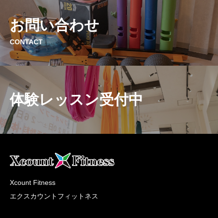
お問い合わせ
CONTACT
体験レッスン受付中
Xcount Fitness
エクスカウントフィットネス