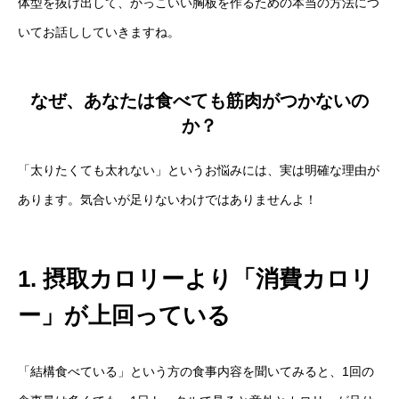
体型を抜け出して、かっこいい胸板を作るための本当の方法につ
いてお話ししていきますね。
なぜ、あなたは食べても筋肉がつかないの
か？
「太りたくても太れない」というお悩みには、実は明確な理由が
あります。気合いが足りないわけではありませんよ！
1. 摂取カロリーより「消費カロリ
ー」が上回っている
「結構食べている」という方の食事内容を聞いてみると、1回の