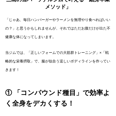
メソッド」
「じゃあ、毎日ハンバーガーやラーメンを無理やり食べればいい
の？」と思うかもしれませんが、それではただお腹だけが出た不
健康な体になってしまいます。
当ジムでは、「正しいフォームでの大筋群トレーニング」×「戦
略的な栄養摂取」で、服が似合う逞しいボディラインを作ってい
きます！
① 「コンパウンド種目」で効率よ
く全身をデカくする！