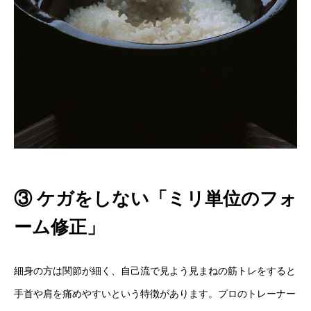
③ ケガをしない「ミリ単位のフォ
ーム修正」
細身の方は関節が細く、自己流で見よう見まねの筋トレをすると
手首や肩を痛めやすいという特徴があります。プロのトレーナー