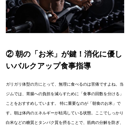
② 朝の「お米」が鍵！消化に優し
いバルクアップ食事指導
ガリガリ体型の方にとって、無理に食べるのは苦痛ですよね。当
ジムでは、胃腸への負担を減らすために「食事の回数を分ける」
ことをおすすめしています。 特に重要なのが「朝食のお米」で
す。朝は体内のエネルギーが枯渇している状態。ここでしっかり
白米などの糖質とタンパク質を摂ることで、筋肉の分解を防ぎ、