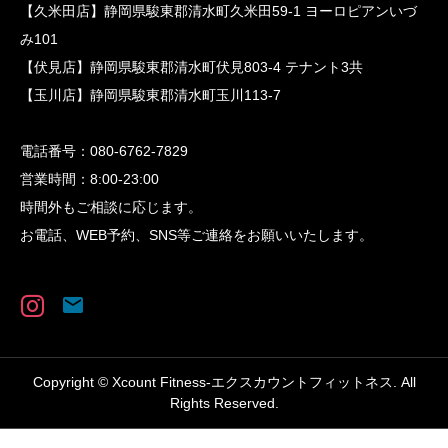
【久米田店】静岡県駿東郡清水町久米田59-1 ヨーロピアンいづ
み101
【伏見店】静岡県駿東郡清水町伏見803-4 テナント3共
【玉川店】静岡県駿東郡清水町玉川113-7
電話番号：080-6762-7829
営業時間：8:00-23:00
時間外もご相談に応じます。
お電話、WEB予約、SNS等ご連絡をお願いいたします。
Copyright © Xcount Fitness-エクスカウントフィットネス. All
Rights Reserved.