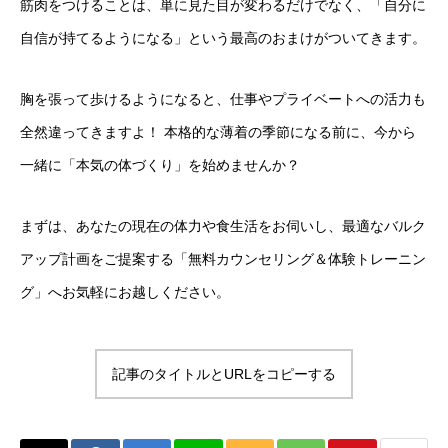
筋肉をつけることは、単に見た目が変わるだけでなく、「自分に
自信が持てるようになる」という最高のおまけがついてきます。
胸を張って歩けるようになると、仕事やプライベートへの活力も
全然違ってきますよ！ 本格的な薄着の季節になる前に、今から
一緒に「本気の体づくり」を始めませんか？
まずは、あなたの現在の体力や食生活をお伺いし、最適なバルク
アップ計画をご提案する「無料カウンセリング＆体験トレーニン
グ」へお気軽にお越しください。
記事のタイトルとURLをコピーする