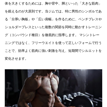
体を大きくするためには、胸や背中、脚といった「大きな筋肉」
を鍛えるのが大原則です。当ジムでは、特に男性のシンボルであ
る「分厚い胸板」や「広い肩幅」を作るために、ベンチプレスや
ショルダープレスといった複数の関節を同時に動かすトレーニン
グ（コンパウンド種目）を徹底的に指導します。 マシントレー
ニングではなく、フリーウエイトを使って正しいフォームで行う
ことで、効率よく筋肉に強い刺激を与え、短期間でシルエットを
変化させます。