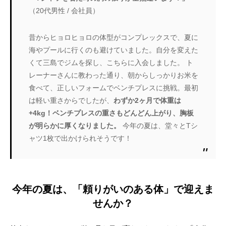
（20代男性 / 会社員）
昔からヒョロヒョロの体型がコンプレックスで、夏に
海やプールに行くのも避けていました。自分を変えた
くて三島でジムを探し、こちらに入会しました。 ト
レーナーさんに教わった通り、朝からしっかりお米を
食べて、正しいフォームでベンチプレスに挑戦。最初
は軽い重さからでしたが、
わずか2ヶ月で体重は
+4kg！ベンチプレスの重さもどんどん上がり、胸板
が明らかに厚くなりました。
今年の夏は、堂々とTシ
ャツ1枚で出かけられそうです！
今年の夏は、「頼りがいのある体」で迎えま
せんか？