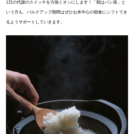
1日の代謝のスイッチを力強くオンにします！「朝はパン派」と
いう方も、バルクアップ期間はぜひお米中心の朝食にシフトでき
るようサポートしていきます。