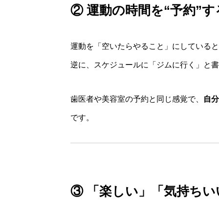
② 運動の時間を“予約”す
運動を「空いたらやること」にしていると
逆に、スケジュールに「ジムに行く」と書
歯医者や美容室の予約と同じ感覚で、
自分
です。
③ 「楽しい」「気持ち