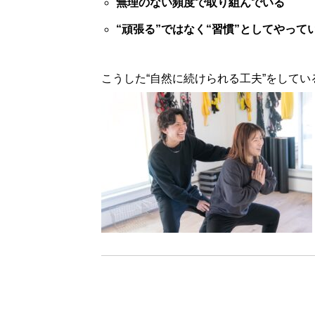
無理のない頻度で取り組んでいる
“頑張る”ではなく“習慣”としてやって
こうした“自然に続けられる工夫”をしてい