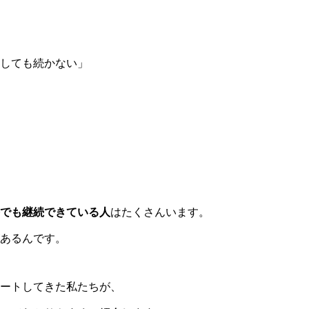
しても続かない」
でも継続できている人
はたくさんいます。
あるんです。
ートしてきた私たちが、