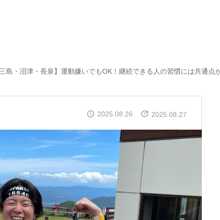
三島・沼津・長泉】運動嫌いでもOK！継続できる人の習慣には共通点
2025.08.26
2025.08.27