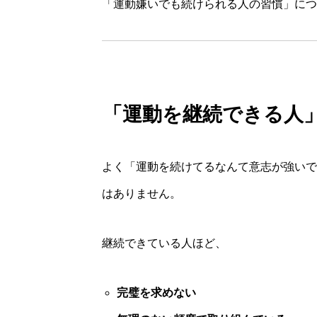
「運動嫌いでも続けられる人の習慣」につ
「運動を継続できる人
よく「運動を続けてるなんて意志が強いで
はありません。
継続できている人ほど、
完璧を求めない