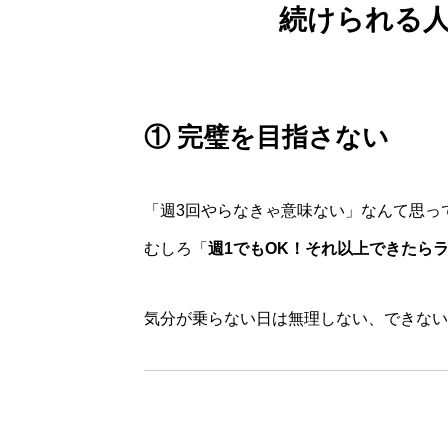
続けられる人
① 完璧を目指さない
「週3回やらなきゃ意味ない」なんて思っ
むしろ「
週1でもOK！それ以上できたら
気分が乗らない日は無理しない、できない