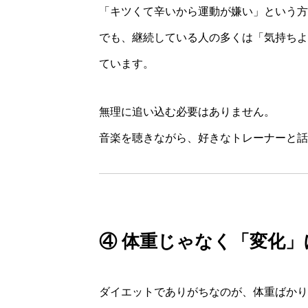
「キツくて辛いから運動が嫌い」という方
でも、継続している人の多くは「気持ちよ
ています。
無理に追い込む必要はありません。
音楽を聴きながら、好きなトレーナーと話
④ 体重じゃなく「変化」
ダイエットでありがちなのが、体重ばかり