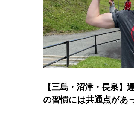
【三島・沼津・長泉】
の習慣には共通点があ