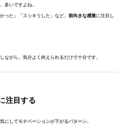
、多いですよね。
かった」「スッキリした」など、
前向きな感覚
に注目し
しながら、気分よく終えられるだけで十分です。
に注目する
気にしてモチベーションが下がるパターン。