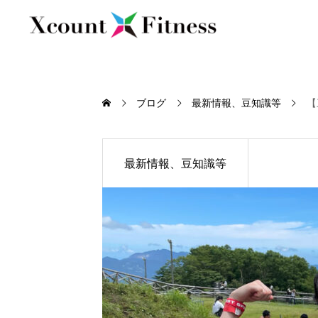
ブログ
最新情報、豆知識等
【
最新情報、豆知識等