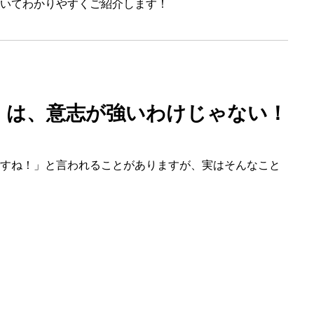
いてわかりやすくご紹介します！
」は、意志が強いわけじゃない！
すね！」と言われることがありますが、実はそんなこと
HOME
トップページ